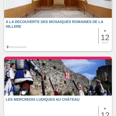
A LA DECOUVERTE DES MOSAIQUES ROMAINES DE LA
HILLERE
le
12
AOUT
MONTMAURIN
LES MERCREDIS LUDIQUES AU CHÂTEAU
le
12