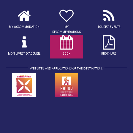
MY ACCOMMODATION
MY
TOURIST EVENTS
RECOMMENDATIONS
MON LIVRET D'ACCUEIL
BOOK
BROCHURE
WEBSITES AND APPLICATIONS OF THE DESTINATION: