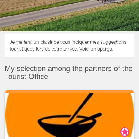
Je me ferai un plaisir de vous indiquer mes suggestions
touristiques lors de votre arrivée. Voici un aperçu.
My selection among the partners of the
Tourist Office