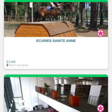
ECURIES SAINTE ANNE
0.1 km
SAINT-GAUDENS