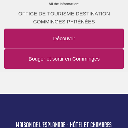
All the information:
OFFICE DE TOURISME DESTINATION
COMMINGES PYRÉNÉES
Découvrir
Bouger et sortir en Comminges
MAISON DE L'ESPLANADE - HÔTEL ET CHAMBRES