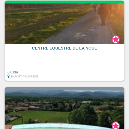
CENTRE EQUESTRE DE LA NOUE
6.0 km
SAUX-ET-POMAREDE